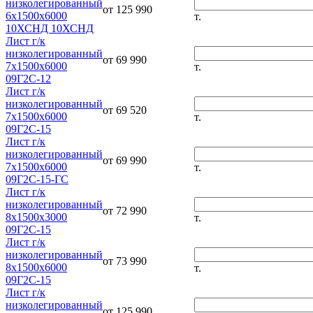
низколегированный
от 125 990
6х1500х6000
т.
10ХСНД 10ХСНД
Лист г/к
низколегированный
от 69 990
7х1500х6000
т.
09Г2С-12
Лист г/к
низколегированный
от 69 520
7х1500х6000
т.
09Г2С-15
Лист г/к
низколегированный
от 69 990
7х1500х6000
т.
09Г2С-15-ГС
Лист г/к
низколегированный
от 72 990
8х1500х3000
т.
09Г2С-15
Лист г/к
низколегированный
от 73 990
8х1500х6000
т.
09Г2С-15
Лист г/к
низколегированный
от 125 990