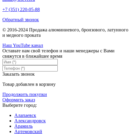
+7 (351) 220-05-88
Обратный звонок
© 2016-2024 Продажа алюминиевого, бронзового, латунного
и медного проката
Наш YouTube канал
Оставьте нам свой телефон и наши менеджеры с Вами
свяжутся в ближайшее время
Заказать звонок
Товар добавлен в корзину
Продолжить покупки
Оформить заказ
Выберите город:
Алапаевск
Александровск
Арамиль
Артемовский