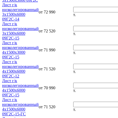
3х1500х3000 09Г2С
Лист г/к
низколегированный
от 72 990
3х1500х6000
т.
09Г2С-14
Лист г/к
низколегированный
от 72 520
3х1500х6000
т.
09Г2С-15
Лист г/к
низколегированный
от 71 990
4х1500х3000
т.
09Г2С-15
Лист г/к
низколегированный
от 71 520
4х1500х6000
т.
09Г2С-12
Лист г/к
низколегированный
от 70 990
4х1500х6000
т.
09Г2С-15
Лист г/к
низколегированный
от 71 520
4х1500х6000
т.
09Г2С-15-ГС