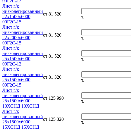
09Г2С-12
Лист г/к
низколегированный
от 81 520
22х1500х6000
т.
09Г2С-15
Лист г/к
низколегированный
от 81 520
22х2000х6000
т.
09Г2С-15
Лист г/к
низколегированный
от 81 520
25х1500х6000
т.
09Г2С-12
Лист г/к
низколегированный
от 81 320
25х1500х6000
т.
09Г2С-15
Лист г/к
низколегированный
от 125 990
25х1500х6000
т.
10ХСНД 10ХСНД
Лист г/к
низколегированный
от 125 320
25х1500х6000
т.
15ХСНД 15ХСНД