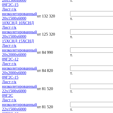
20х1500х6000
т.
09Г2С-15
Лист г/к
низколегированный
от 132 320
20х1500х6000
т.
10ХСНД 10ХСНД
Лист г/к
низколегированный
от 125 320
20х1500х6000
т.
15ХСНД 15ХСНД
Лист г/к
низколегированный
от 84 990
20х2000х6000
т.
09Г2С-12
Лист г/к
низколегированный
от 84 820
20х2000х6000
т.
09Г2С-15
Лист г/к
низколегированный
от 81 520
22х1500х6000
т.
09Г2С
Лист г/к
низколегированный
от 81 520
22х1500х6000
т.