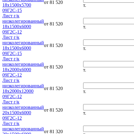
от 81 520
18х1500х5700
т.
09Г2С-15
Лист г/к
низколегированный
от 81 520
18х1500х6000
т.
09Г2С-12
Лист г/к
низколегированный
от 81 520
18х1500х6000
т.
09Г2С-15
Лист г/к
низколегированный
от 81 520
18х2000х6000
т.
09Г2С-12
Лист г/к
низколегированный
от 81 520
18х2000х12000
т.
09Г2С-12
Лист г/к
низколегированный
от 81 520
20х1500х6000
т.
09Г2С-12
Лист г/к
низколегированный
от 81 320