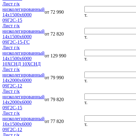
Лист г/к
низколегированный
от 72 990
14х1500х6000
т.
09Г2С-15
Лист г/к
низколегированный
от 72 820
14х1500х6000
т.
09Г2С-15-ГС
Лист г/к
низколегированный
от 129 990
14х1500х6000
т.
10ХСНД 10ХСНД
Лист г/к
низколегированный
от 79 990
14х2000х6000
т.
09Г2С-12
Лист г/к
низколегированный
от 79 820
14х2000х6000
т.
09Г2С-15
Лист г/к
низколегированный
от 77 820
16х1500х6000
т.
09Г2С-12
Лист г/к