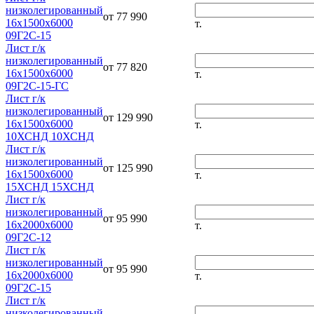
низколегированный
от 77 990
16х1500х6000
т.
09Г2С-15
Лист г/к
низколегированный
от 77 820
16х1500х6000
т.
09Г2С-15-ГС
Лист г/к
низколегированный
от 129 990
16х1500х6000
т.
10ХСНД 10ХСНД
Лист г/к
низколегированный
от 125 990
16х1500х6000
т.
15ХСНД 15ХСНД
Лист г/к
низколегированный
от 95 990
16х2000х6000
т.
09Г2С-12
Лист г/к
низколегированный
от 95 990
16х2000х6000
т.
09Г2С-15
Лист г/к
низколегированный