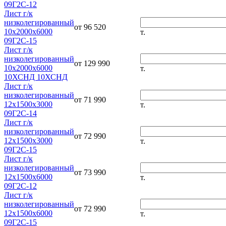
09Г2С-12
Лист г/к
низколегированный
от 96 520
10х2000х6000
т.
09Г2С-15
Лист г/к
низколегированный
от 129 990
10х2000х6000
т.
10ХСНД 10ХСНД
Лист г/к
низколегированный
от 71 990
12х1500х3000
т.
09Г2С-14
Лист г/к
низколегированный
от 72 990
12х1500х3000
т.
09Г2С-15
Лист г/к
низколегированный
от 73 990
12х1500х6000
т.
09Г2С-12
Лист г/к
низколегированный
от 72 990
12х1500х6000
т.
09Г2С-15