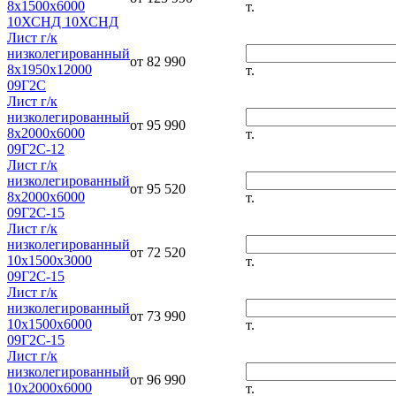
8х1500х6000
т.
10ХСНД 10ХСНД
Лист г/к
низколегированный
от 82 990
8х1950х12000
т.
09Г2С
Лист г/к
низколегированный
от 95 990
8х2000х6000
т.
09Г2С-12
Лист г/к
низколегированный
от 95 520
8х2000х6000
т.
09Г2С-15
Лист г/к
низколегированный
от 72 520
10х1500х3000
т.
09Г2С-15
Лист г/к
низколегированный
от 73 990
10х1500х6000
т.
09Г2С-15
Лист г/к
низколегированный
от 96 990
10х2000х6000
т.