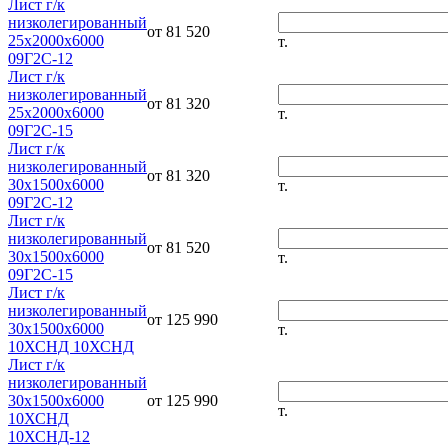
Лист г/к
низколегированный
от 81 520
25х2000х6000
т.
09Г2С-12
Лист г/к
низколегированный
от 81 320
25х2000х6000
т.
09Г2С-15
Лист г/к
низколегированный
от 81 320
30х1500х6000
т.
09Г2С-12
Лист г/к
низколегированный
от 81 520
30х1500х6000
т.
09Г2С-15
Лист г/к
низколегированный
от 125 990
30х1500х6000
т.
10ХСНД 10ХСНД
Лист г/к
низколегированный
30х1500х6000
от 125 990
т.
10ХСНД
10ХСНД-12