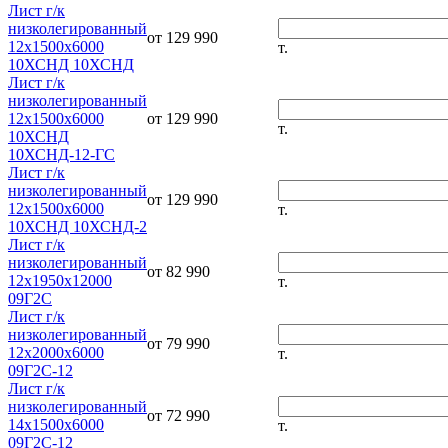
Лист г/к
низколегированный
от 129 990
12х1500х6000
т.
10ХСНД 10ХСНД
Лист г/к
низколегированный
12х1500х6000
от 129 990
т.
10ХСНД
10ХСНД-12-ГС
Лист г/к
низколегированный
от 129 990
12х1500х6000
т.
10ХСНД 10ХСНД-2
Лист г/к
низколегированный
от 82 990
12х1950х12000
т.
09Г2С
Лист г/к
низколегированный
от 79 990
12х2000х6000
т.
09Г2С-12
Лист г/к
низколегированный
от 72 990
14х1500х6000
т.
09Г2С-12