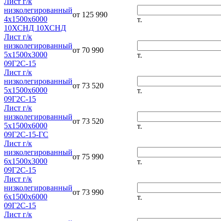
Лист г/к
низколегированный
от 125 990
4х1500х6000
т.
10ХСНД 10ХСНД
Лист г/к
низколегированный
от 70 990
5х1500х3000
т.
09Г2С-15
Лист г/к
низколегированный
от 73 520
5х1500х6000
т.
09Г2С-15
Лист г/к
низколегированный
от 73 520
5х1500х6000
т.
09Г2С-15-ГС
Лист г/к
низколегированный
от 75 990
6х1500х3000
т.
09Г2С-15
Лист г/к
низколегированный
от 73 990
6х1500х6000
т.
09Г2С-15
Лист г/к