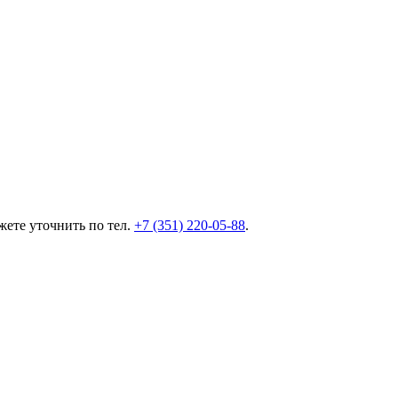
ете уточнить по тел.
+7 (351) 220-05-88
.