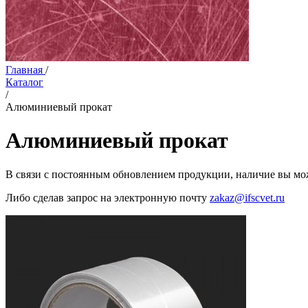
Главная
/
Каталог
/
Алюминиевый прокат
Алюминиевый прокат
В связи с постоянным обновлением продукции, наличие вы мож
Либо сделав запрос на электронную почту
zakaz@ifscvet.ru