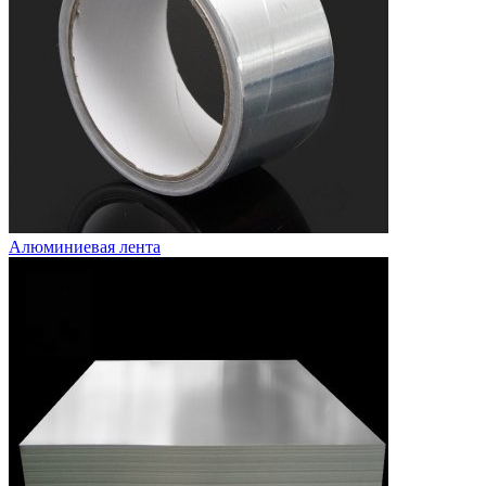
Алюминиевая лента