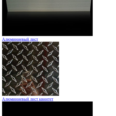
Алюминиевый лист
Алюминиевый лист квинтет